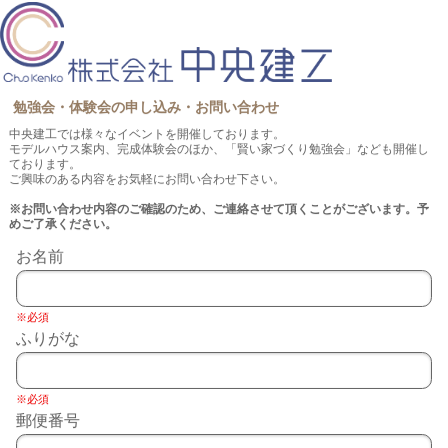
勉強会・体験会の申し込み・お問い合わせ
中央建工では様々なイベントを開催しております。
モデルハウス案内、完成体験会のほか、「賢い家づくり勉強会」なども開催し
ております。
ご興味のある内容をお気軽にお問い合わせ下さい。
※お問い合わせ内容のご確認のため、ご連絡させて頂くことがございます。予
めご了承ください。
お名前
※必須
ふりがな
※必須
郵便番号