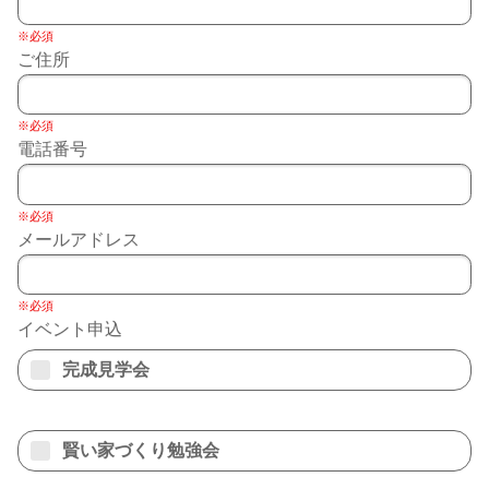
※必須
ご住所
※必須
電話番号
※必須
メールアドレス
※必須
イベント申込
完成見学会
賢い家づくり勉強会